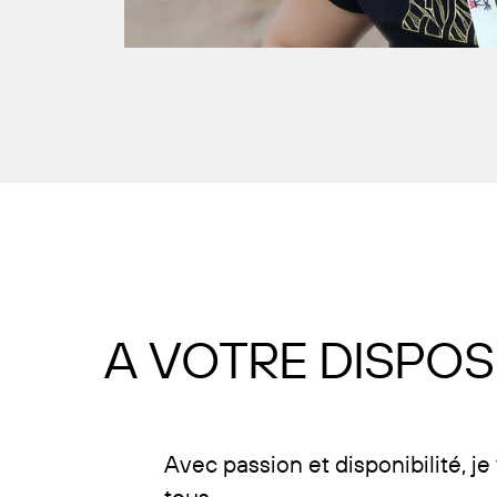
A VOTRE DISPOSI
Avec passion et disponibilité, j
tous.