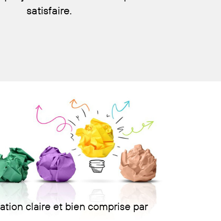
satisfaire.
ion claire et bien comprise par ​