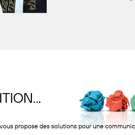
TION...
e vous propose des solutions pour une communicat