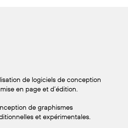
lisation de logiciels de conception
mise en page et d’édition.
nception de graphismes
ditionnelles et expérimentales.