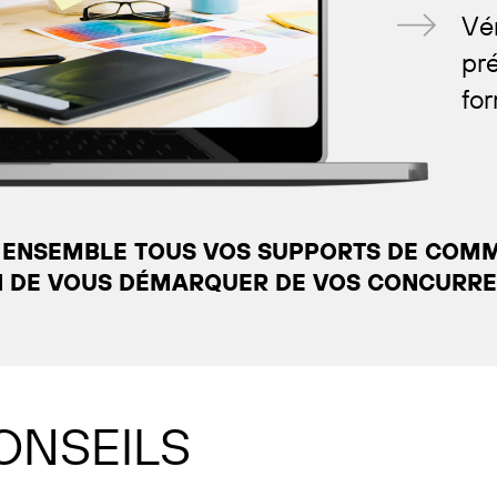
Vé
pré
fo
 ENSEMBLE TOUS VOS SUPPORTS DE COM
N DE VOUS DÉMARQUER DE VOS CONCURRE
CONSEILS