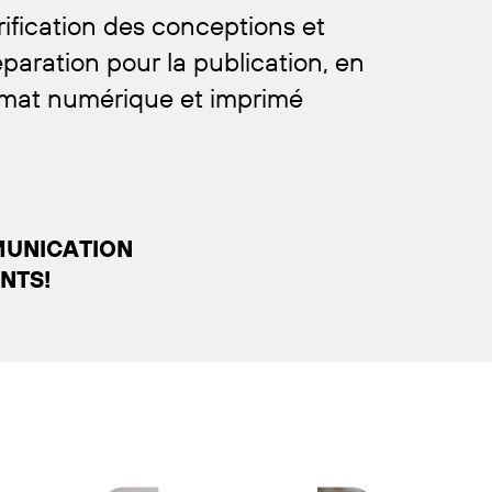
rification des conceptions et
paration pour la publication, en
rmat numérique et imprimé
MUNICATION
NTS!