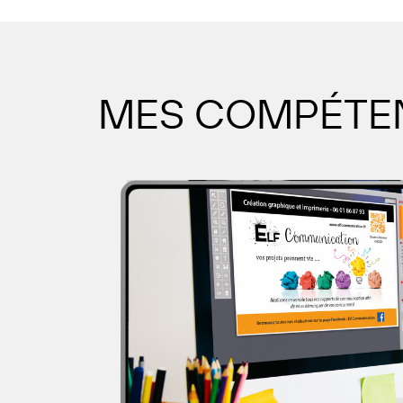
MES COMPÉTENC